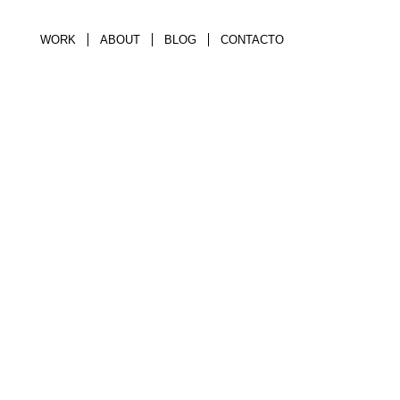
WORK
ABOUT
BLOG
CONTACTO