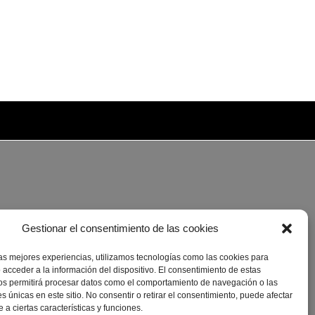
Gestionar el consentimiento de las cookies
las mejores experiencias, utilizamos tecnologías como las cookies para
 acceder a la información del dispositivo. El consentimiento de estas
os permitirá procesar datos como el comportamiento de navegación o las
es únicas en este sitio. No consentir o retirar el consentimiento, puede afectar
a ciertas características y funciones.