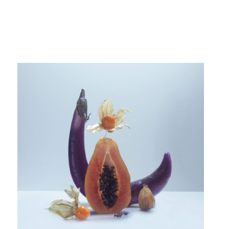
Fotografía Artística