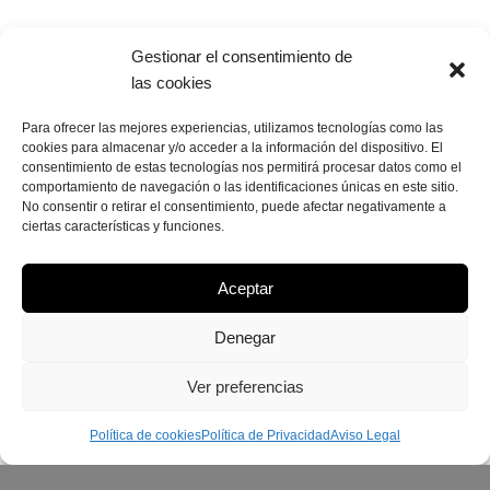
Gestionar el consentimiento de
las cookies
Para ofrecer las mejores experiencias, utilizamos tecnologías como las
cookies para almacenar y/o acceder a la información del dispositivo. El
consentimiento de estas tecnologías nos permitirá procesar datos como el
comportamiento de navegación o las identificaciones únicas en este sitio.
No consentir o retirar el consentimiento, puede afectar negativamente a
ciertas características y funciones.
Aceptar
Denegar
Ver preferencias
Política de cookies
Política de Privacidad
Aviso Legal