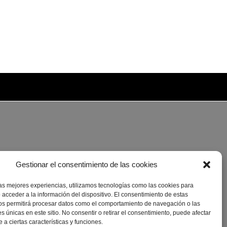
Gestionar el consentimiento de las cookies
las mejores experiencias, utilizamos tecnologías como las cookies para
 acceder a la información del dispositivo. El consentimiento de estas
os permitirá procesar datos como el comportamiento de navegación o las
es únicas en este sitio. No consentir o retirar el consentimiento, puede afectar
a ciertas características y funciones.