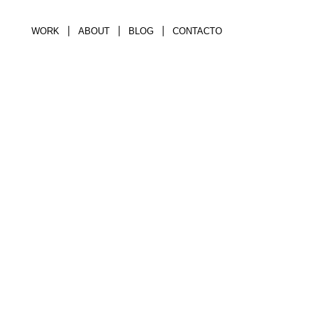
WORK
ABOUT
BLOG
CONTACTO