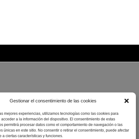
Gestionar el consentimiento de las cookies
las mejores experiencias, utilizamos tecnologías como las cookies para
 acceder a la información del dispositivo. El consentimiento de estas
os permitirá procesar datos como el comportamiento de navegación o las
es únicas en este sitio. No consentir o retirar el consentimiento, puede afectar
a ciertas características y funciones.