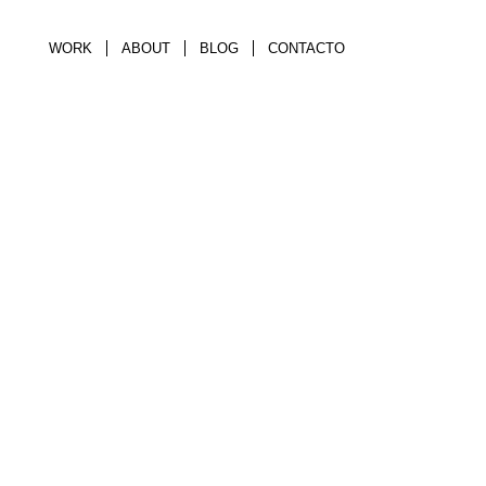
WORK
ABOUT
BLOG
CONTACTO