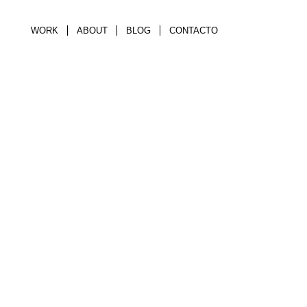
WORK
ABOUT
BLOG
CONTACTO