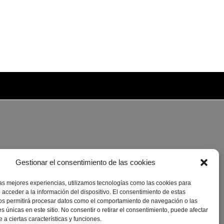
Gestionar el consentimiento de las cookies
las mejores experiencias, utilizamos tecnologías como las cookies para
 acceder a la información del dispositivo. El consentimiento de estas
os permitirá procesar datos como el comportamiento de navegación o las
es únicas en este sitio. No consentir o retirar el consentimiento, puede afectar
a ciertas características y funciones.