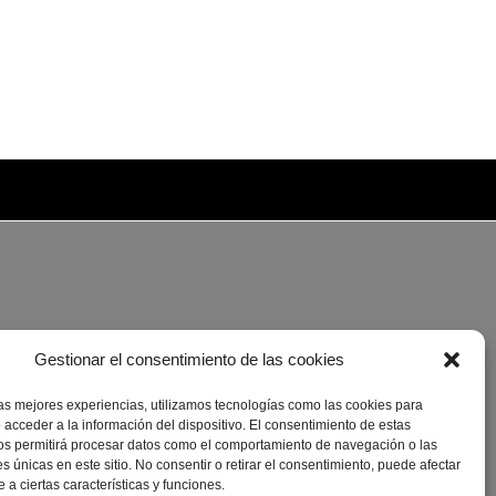
Gestionar el consentimiento de las cookies
las mejores experiencias, utilizamos tecnologías como las cookies para
 acceder a la información del dispositivo. El consentimiento de estas
os permitirá procesar datos como el comportamiento de navegación o las
es únicas en este sitio. No consentir o retirar el consentimiento, puede afectar
a ciertas características y funciones.