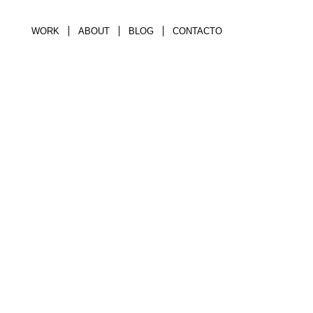
WORK
ABOUT
BLOG
CONTACTO