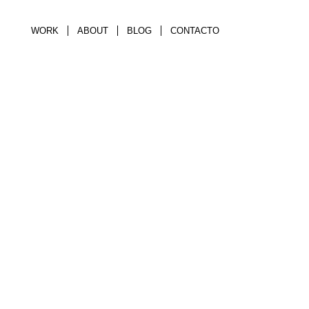
WORK
ABOUT
BLOG
CONTACTO