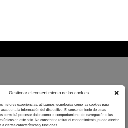
Gestionar el consentimiento de las cookies
las mejores experiencias, utilizamos tecnologías como las cookies para
 acceder a la información del dispositivo. El consentimiento de estas
os permitirá procesar datos como el comportamiento de navegación o las
es únicas en este sitio. No consentir o retirar el consentimiento, puede afectar
a ciertas características y funciones.