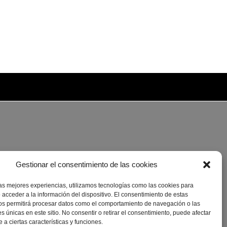
Gestionar el consentimiento de las cookies
las mejores experiencias, utilizamos tecnologías como las cookies para
 acceder a la información del dispositivo. El consentimiento de estas
os permitirá procesar datos como el comportamiento de navegación o las
es únicas en este sitio. No consentir o retirar el consentimiento, puede afectar
a ciertas características y funciones.