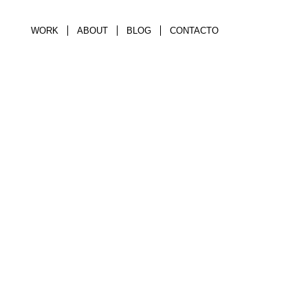
WORK
ABOUT
BLOG
CONTACTO