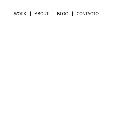
WORK
ABOUT
BLOG
CONTACTO