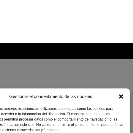
Gestionar el consentimiento de las cookies
las mejores experiencias, utilizamos tecnologías como las cookies para
 acceder a la información del dispositivo. El consentimiento de estas
os permitirá procesar datos como el comportamiento de navegación o las
es únicas en este sitio. No consentir o retirar el consentimiento, puede afectar
a ciertas características y funciones.