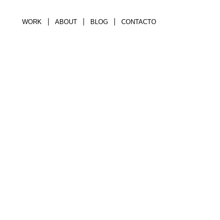
WORK
ABOUT
BLOG
CONTACTO