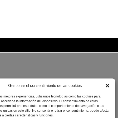
Gestionar el consentimiento de las cookies
las mejores experiencias, utilizamos tecnologías como las cookies para
 acceder a la información del dispositivo. El consentimiento de estas
os permitirá procesar datos como el comportamiento de navegación o las
es únicas en este sitio. No consentir o retirar el consentimiento, puede afectar
a ciertas características y funciones.