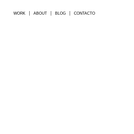
WORK
ABOUT
BLOG
CONTACTO