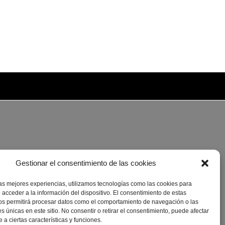
Gestionar el consentimiento de las cookies
las mejores experiencias, utilizamos tecnologías como las cookies para
 acceder a la información del dispositivo. El consentimiento de estas
os permitirá procesar datos como el comportamiento de navegación o las
es únicas en este sitio. No consentir o retirar el consentimiento, puede afectar
a ciertas características y funciones.