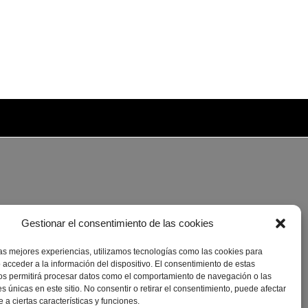
Gestionar el consentimiento de las cookies
las mejores experiencias, utilizamos tecnologías como las cookies para
 acceder a la información del dispositivo. El consentimiento de estas
os permitirá procesar datos como el comportamiento de navegación o las
es únicas en este sitio. No consentir o retirar el consentimiento, puede afectar
a ciertas características y funciones.