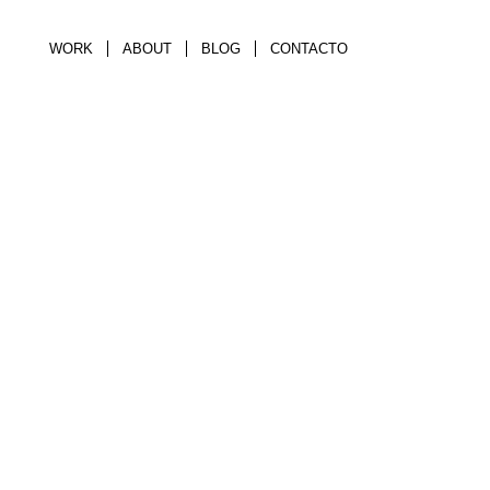
WORK
ABOUT
BLOG
CONTACTO