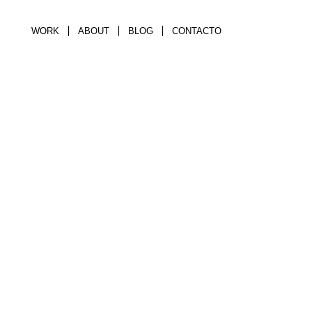
WORK
ABOUT
BLOG
CONTACTO