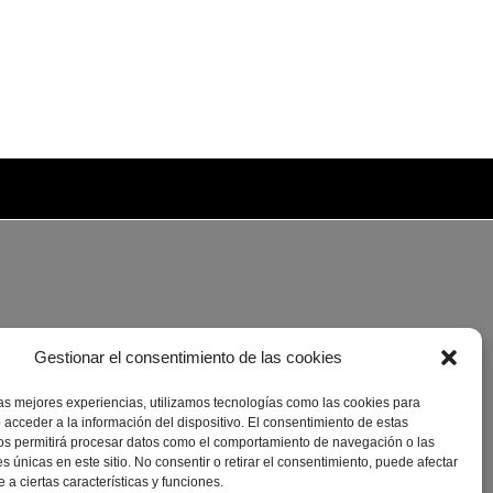
Gestionar el consentimiento de las cookies
las mejores experiencias, utilizamos tecnologías como las cookies para
 acceder a la información del dispositivo. El consentimiento de estas
os permitirá procesar datos como el comportamiento de navegación o las
es únicas en este sitio. No consentir o retirar el consentimiento, puede afectar
a ciertas características y funciones.