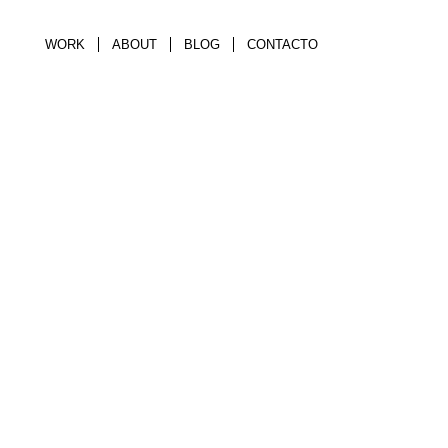
WORK
ABOUT
BLOG
CONTACTO