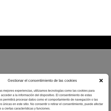
Gestionar el consentimiento de las cookies
las mejores experiencias, utilizamos tecnologías como las cookies para
 acceder a la información del dispositivo. El consentimiento de estas
os permitirá procesar datos como el comportamiento de navegación o las
es únicas en este sitio. No consentir o retirar el consentimiento, puede afectar
a ciertas características y funciones.