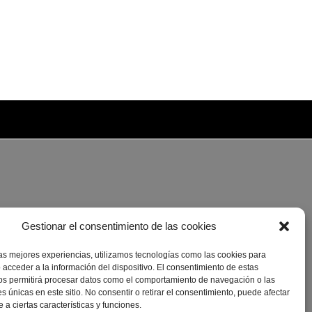
Gestionar el consentimiento de las cookies
las mejores experiencias, utilizamos tecnologías como las cookies para
 acceder a la información del dispositivo. El consentimiento de estas
os permitirá procesar datos como el comportamiento de navegación o las
es únicas en este sitio. No consentir o retirar el consentimiento, puede afectar
a ciertas características y funciones.