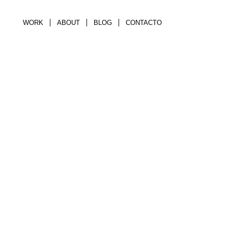
WORK
ABOUT
BLOG
CONTACTO