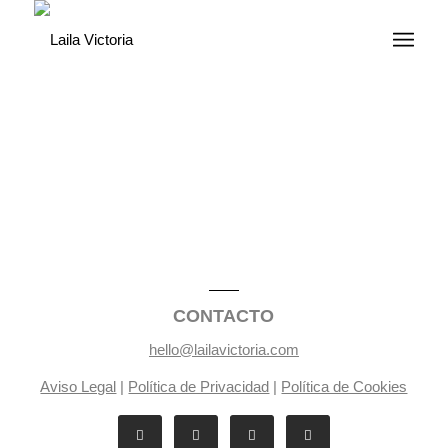
CONTACTO
hello@lailavictoria.com
Aviso Legal
|
Política de Privacidad
|
Política de Cookies