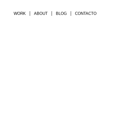
WORK
ABOUT
BLOG
CONTACTO