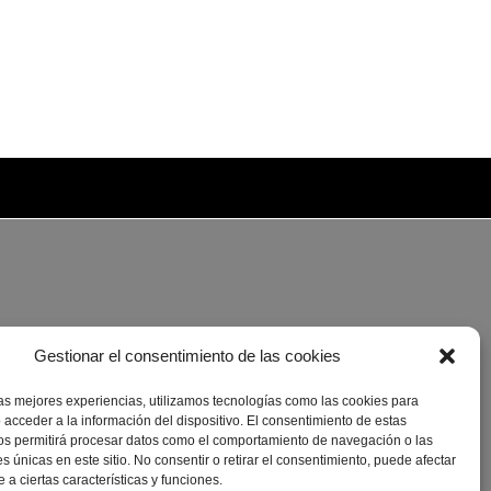
Gestionar el consentimiento de las cookies
las mejores experiencias, utilizamos tecnologías como las cookies para
 acceder a la información del dispositivo. El consentimiento de estas
os permitirá procesar datos como el comportamiento de navegación o las
es únicas en este sitio. No consentir o retirar el consentimiento, puede afectar
a ciertas características y funciones.