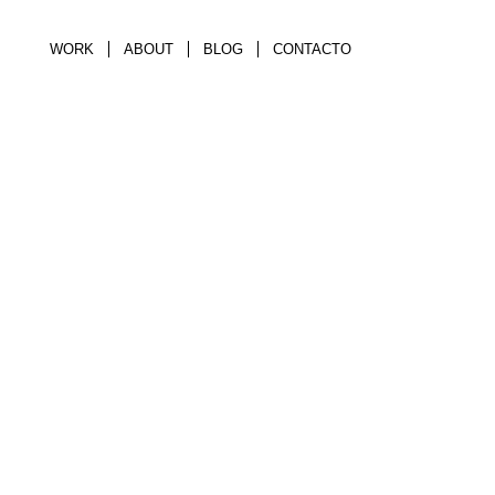
WORK
ABOUT
BLOG
CONTACTO