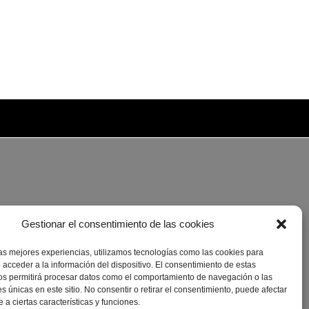
Gestionar el consentimiento de las cookies
las mejores experiencias, utilizamos tecnologías como las cookies para
 acceder a la información del dispositivo. El consentimiento de estas
os permitirá procesar datos como el comportamiento de navegación o las
es únicas en este sitio. No consentir o retirar el consentimiento, puede afectar
a ciertas características y funciones.