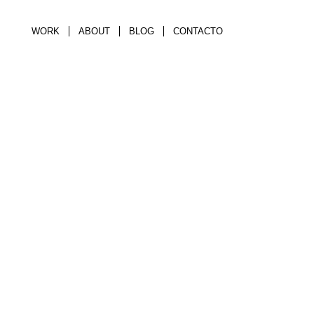
WORK
ABOUT
BLOG
CONTACTO