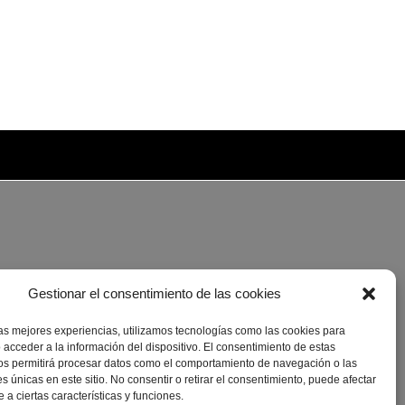
Gestionar el consentimiento de las cookies
las mejores experiencias, utilizamos tecnologías como las cookies para
 acceder a la información del dispositivo. El consentimiento de estas
os permitirá procesar datos como el comportamiento de navegación o las
es únicas en este sitio. No consentir o retirar el consentimiento, puede afectar
a ciertas características y funciones.