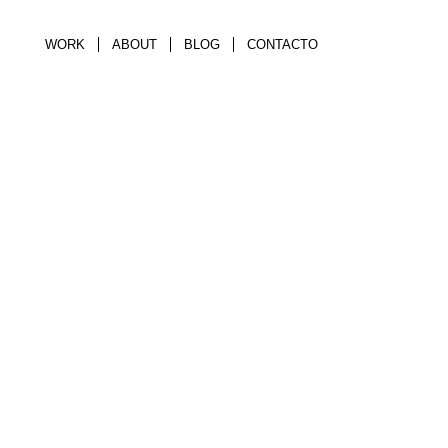
WORK
ABOUT
BLOG
CONTACTO