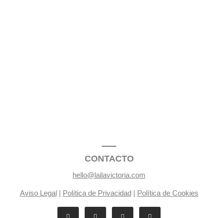
CONTACTO
hello@lailavictoria.com
Aviso Legal
|
Política de Privacidad
|
Política de Cookies