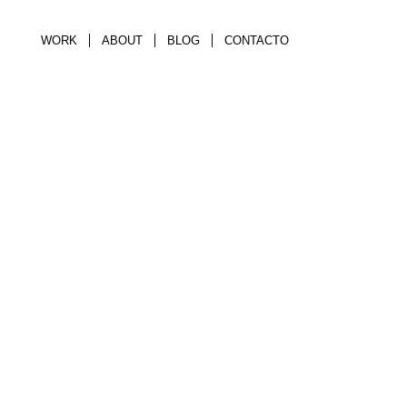
WORK
ABOUT
BLOG
CONTACTO