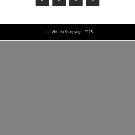
Laila Victoria © copyright 2025