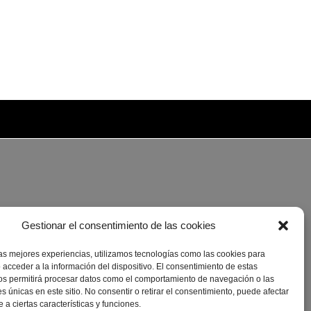
Gestionar el consentimiento de las cookies
las mejores experiencias, utilizamos tecnologías como las cookies para
 acceder a la información del dispositivo. El consentimiento de estas
os permitirá procesar datos como el comportamiento de navegación o las
es únicas en este sitio. No consentir o retirar el consentimiento, puede afectar
a ciertas características y funciones.