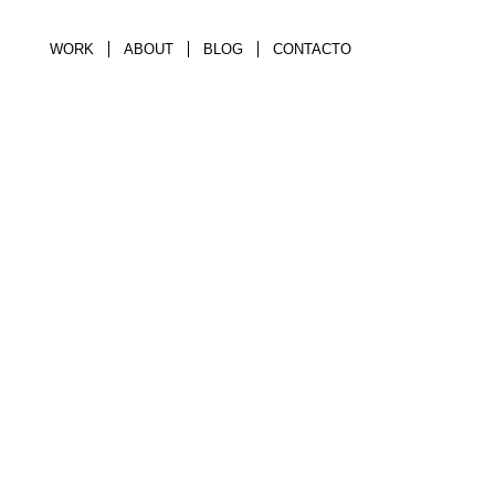
WORK
ABOUT
BLOG
CONTACTO