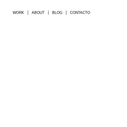
WORK
ABOUT
BLOG
CONTACTO