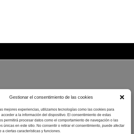
Gestionar el consentimiento de las cookies
las mejores experiencias, utilizamos tecnologías como las cookies para
 acceder a la información del dispositivo. El consentimiento de estas
os permitirá procesar datos como el comportamiento de navegación o las
es únicas en este sitio. No consentir o retirar el consentimiento, puede afectar
a ciertas características y funciones.