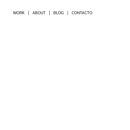
WORK
ABOUT
BLOG
CONTACTO