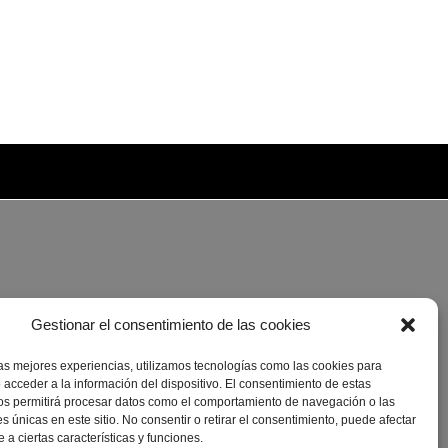
Gestionar el consentimiento de las cookies
las mejores experiencias, utilizamos tecnologías como las cookies para
 acceder a la información del dispositivo. El consentimiento de estas
os permitirá procesar datos como el comportamiento de navegación o las
es únicas en este sitio. No consentir o retirar el consentimiento, puede afectar
a ciertas características y funciones.