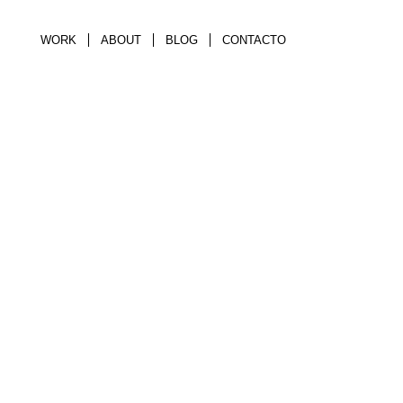
WORK
ABOUT
BLOG
CONTACTO