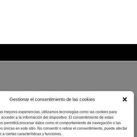
Gestionar el consentimiento de las cookies
las mejores experiencias, utilizamos tecnologías como las cookies para
 acceder a la información del dispositivo. El consentimiento de estas
os permitirá procesar datos como el comportamiento de navegación o las
es únicas en este sitio. No consentir o retirar el consentimiento, puede afectar
a ciertas características y funciones.