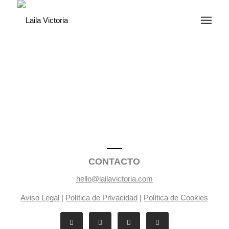
CONTACTO
hello@lailavictoria.com
Aviso Legal
|
Política de Privacidad
|
Política de Cookies