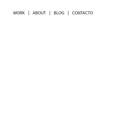
WORK
ABOUT
BLOG
CONTACTO