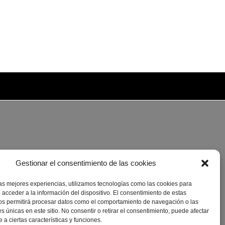
Gestionar el consentimiento de las cookies
las mejores experiencias, utilizamos tecnologías como las cookies para
 acceder a la información del dispositivo. El consentimiento de estas
os permitirá procesar datos como el comportamiento de navegación o las
es únicas en este sitio. No consentir o retirar el consentimiento, puede afectar
a ciertas características y funciones.